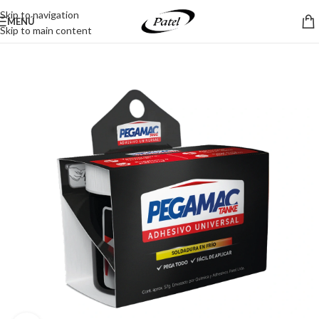
Skip to navigation
MENÚ
Skip to main content