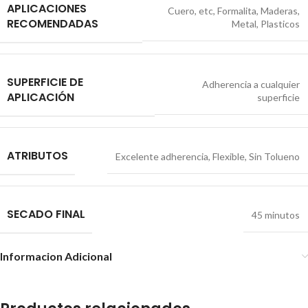
APLICACIONES
Cuero
,
etc
,
Formalita
,
Maderas
,
RECOMENDADAS
Metal
,
Plasticos
SUPERFICIE DE
Adherencia a cualquier
APLICACIÓN
superficie
ATRIBUTOS
Excelente adherencia
,
Flexible
,
Sin Tolueno
SECADO FINAL
45 minutos
Informacion Adicional