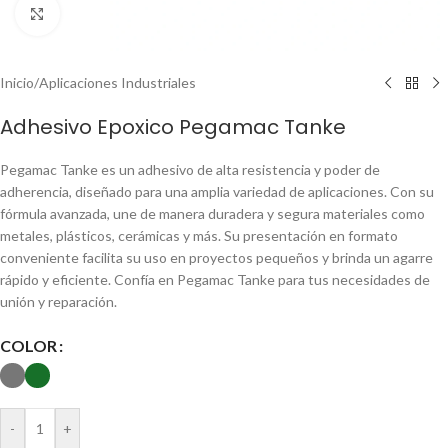
Clic para ampliar
Inicio
/
Aplicaciones Industriales
Adhesivo Epoxico Pegamac Tanke
Pegamac Tanke es un adhesivo de alta resistencia y poder de
adherencia, diseñado para una amplia variedad de aplicaciones. Con su
fórmula avanzada, une de manera duradera y segura materiales como
metales, plásticos, cerámicas y más. Su presentación en formato
conveniente facilita su uso en proyectos pequeños y brinda un agarre
rápido y eficiente. Confía en Pegamac Tanke para tus necesidades de
unión y reparación.
COLOR
-
+