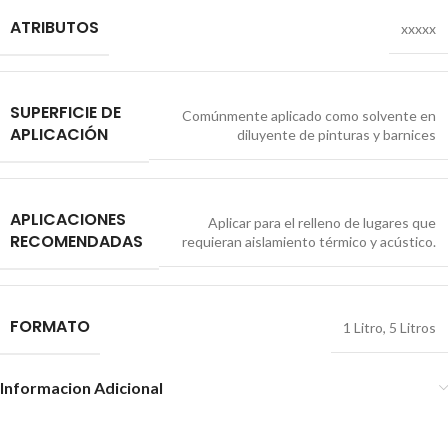
ATRIBUTOS
xxxxx
SUPERFICIE DE
Comúnmente aplicado como solvente en
APLICACIÓN
diluyente de pinturas y barnices
APLICACIONES
Aplicar para el relleno de lugares que
RECOMENDADAS
requieran aislamiento térmico y acústico.
FORMATO
1 Litro
,
5 Litros
Informacion Adicional