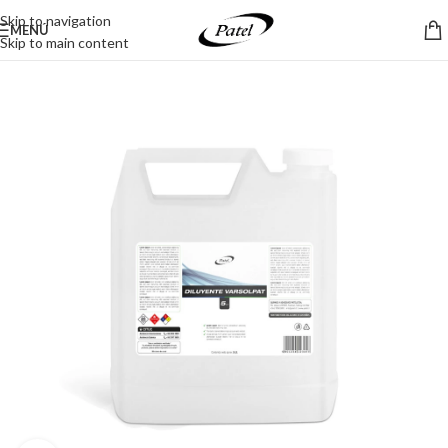
Skip to navigation
MENÚ
Skip to main content