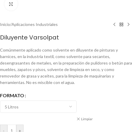
Clic para ampliar
Inicio
/
Aplicaciones Industriales
Diluyente Varsolpat
Comúnmente aplicado como solvente en diluyente de pinturas y
barnices, en la industria textil, como solvente para secantes,
desengrasantes de metales, en la preparación de pulidores o betún para
muebles, zapatos y pisos, solvente de limpieza en seco, y como
removedor de grasa y aceites, para la limpieza de maquinarias y
herramientas. No es miscible con el agua.
FORMATO
Limpiar
-
+