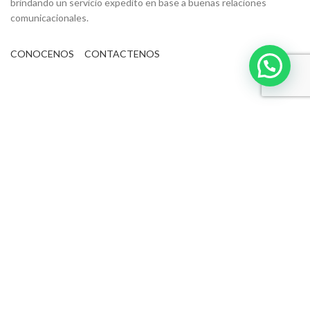
brindando un servicio expedito en base a buenas relaciones
comunicacionales.
CONOCENOS
CONTACTENOS