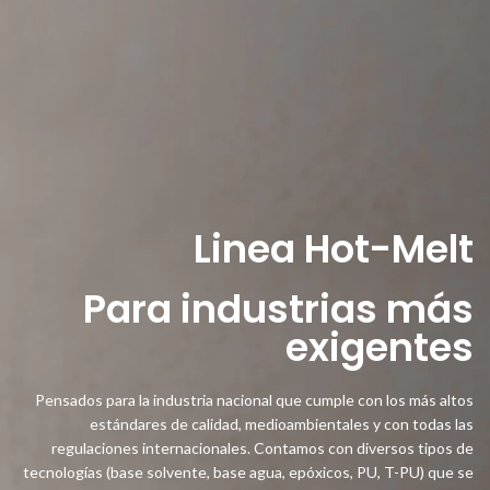
Linea Hot-Melt
Para industrias más
exigentes
Pensados para la industria nacional que cumple con los más altos
estándares de calidad, medioambientales y con todas las
regulaciones internacionales. Contamos con diversos tipos de
tecnologías (base solvente, base agua, epóxicos, PU, T-PU) que se