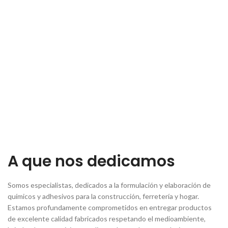
A que nos dedicamos
Somos especialistas, dedicados a la formulación y elaboración de
químicos y adhesivos para la construcción, ferretería y hogar.
Estamos profundamente comprometidos en entregar productos
de excelente calidad fabricados respetando el medioambiente,