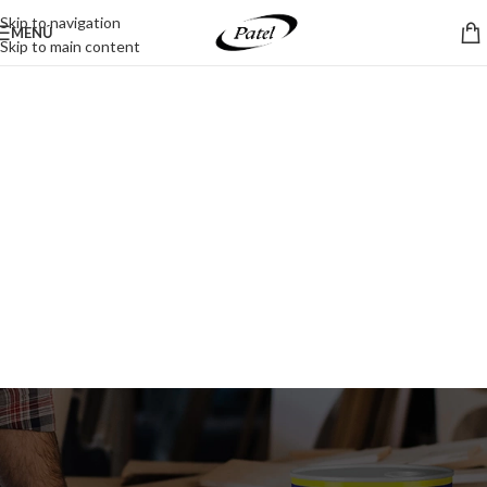
Skip to navigation
MENÚ
Skip to main content