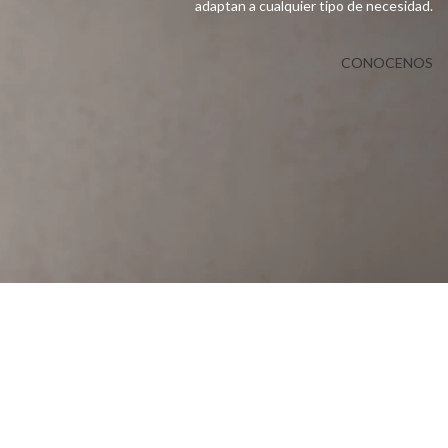
adaptan a cualquier tipo de necesidad.
CONOCENOS