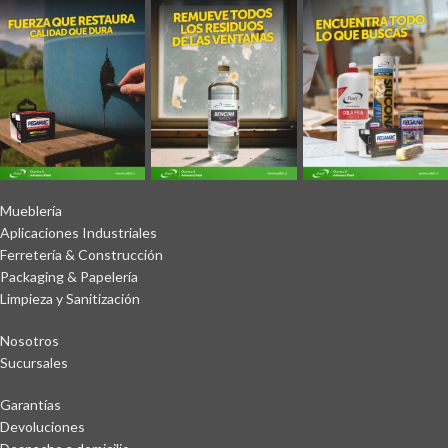
Mueblería
Aplicaciones Industriales
Ferretería & Construcción
Packaging & Papelería
Limpieza y Sanitización
Nosotros
Sucursales
Garantías
Devoluciones