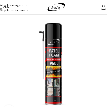
Skip to navigation
MENÚ
Skip to main content