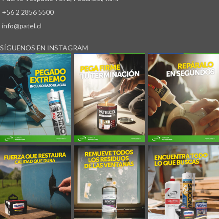
+56 2 2856 5500
info@patel.cl
SÍGUENOS EN INSTAGRAM