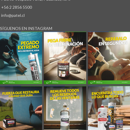
+56 2 2856 5500
info@patel.cl
SÍGUENOS EN INSTAGRAM