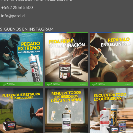
+56 2 2856 5500
info@patel.cl
SÍGUENOS EN INSTAGRAM